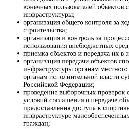
конечных пользователей объектов 
инфраструктуры;
организация общего контроля за хо
строительства;
организация и контроль за процес
использования внебюджетных сред
приемка объектов и передача их в 
организация передачи объектов сп
инфраструктуры органам местного
органам исполнительной власти су
Российской Федерации;
проведение выборочных проверок 
условий соглашения о передаче объ
предоставления доступа к спортив
инфраструктуре малообеспеченным
граждан;