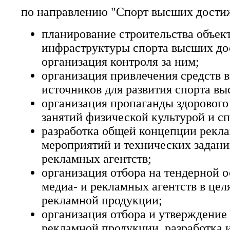
по направлению "Спорт высших дости
планирование строительства объек
инфраструктуры спорта высших до
организация контроля за ним;
организация привлечения средств
источников для развития спорта в
организация пропаганды здорового
занятий физической культурой и с
разработка общей концепции рекл
мероприятий и технических задани
рекламных агентств;
организация отбора на тендерной о
медиа- и рекламных агентств в цел
рекламной продукции;
организация отбора и утверждение
рекламной продукции, разработка 