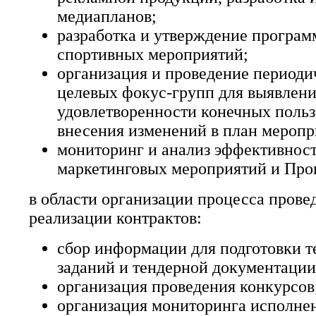
медиапланов;
разработка и утверждение програ
спортивных мероприятий;
организация и проведение периоди
целевых фокус-групп для выявлени
удовлетворенности конечных польз
внесения изменений в план меропр
мониторинг и анализ эффективнос
маркетинговых мероприятий и Про
в области организации процесса прове
реализации контрактов:
сбор информации для подготовки 
заданий и тендерной документации
организация проведения конкурсов
организация мониторинга исполне