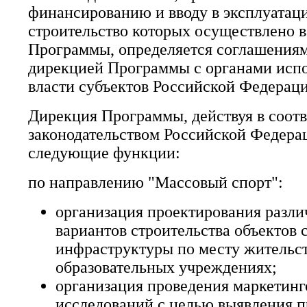
финансированию и вводу в эксплуатац
строительство которых осуществлено в
Программы, определяется соглашения
дирекцией Программы с органами исп
власти субъектов Российской Федераци
Дирекция Программы, действуя в соотв
законодательством Российской Федера
следующие функции:
по направлению "Массовый спорт":
организация проектирования разл
вариантов строительства объектов 
инфраструктуры по месту жительст
образовательных учреждениях;
организация проведения маркетин
исследований с целью выявления 