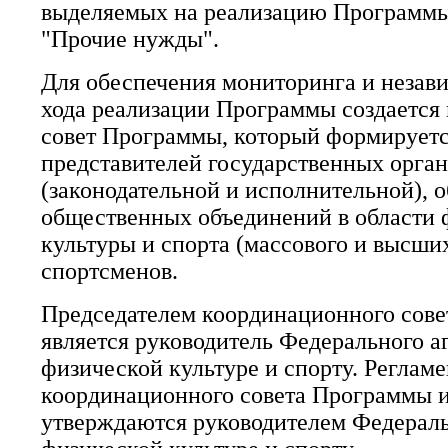
выделяемых на реализацию Программ
"Прочие нужды".
Для обеспечения мониторинга и незав
хода реализации Программы создаетс
совет Программы, который формируетс
представителей государственных орган
(законодательной и исполнительной),
общественных объединений в области 
культуры и спорта (массового и высши
спортсменов.
Председателем координационного сов
является руководитель Федерального а
физической культуре и спорту. Реглам
координационного совета Программы и
утверждаются руководителем Федераль