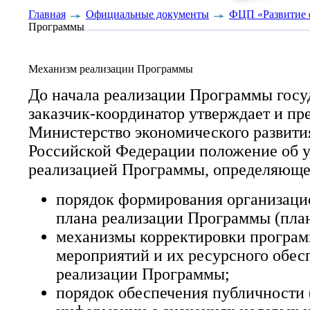
Главная
Официальные документы
ФЦП «Развитие ф
Программы
Механизм реализации Программы
До начала реализации Программы гос
заказчик-координатор утверждает и пре
Министерство экономического развития
Российской Федерации положение об 
реализацией Программы, определяюще
порядок формирования организаци
плана реализации Программы (пла
механизмы корректировки програ
мероприятий и их ресурсного обесп
реализации Программы;
порядок обеспечения публичности 