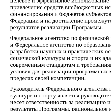
целевое и эффективное использование 
привлечение средств внебюджетных ис
финансирования и бюджетов субъектов
Федерации и на достижение промежут
результатов реализации Программы.
Федеральное агентство по физической 
и Федеральное агентство по образован
разработки научных и практических о
физической культуры и спорта и их ад
современным стандартам и требования
условия для реализации программных 
пределах своей компетенции.
Руководитель Федерального агентства 
культуре и спорту является руководит
несет ответственность за реализацию 
результаты Программы, рациональное 