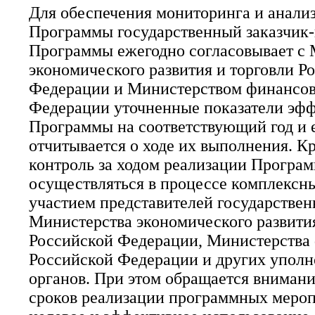
Для обеспечения мониторинга и анализ
Программы государственный заказчик
Программы ежегодно согласовывает с
экономического развития и торговли Р
Федерации и Министерством финансов
Федерации уточненные показатели эф
Программы на соответствующий год и 
отчитывается о ходе их выполнения. Кр
контроль за ходом реализации Програ
осуществляться в процессе комплексн
участием представителей государственн
Министерства экономического развития
Российской Федерации, Министерства
Российской Федерации и других упол
органов. При этом обращается вниман
сроков реализации программных мероп