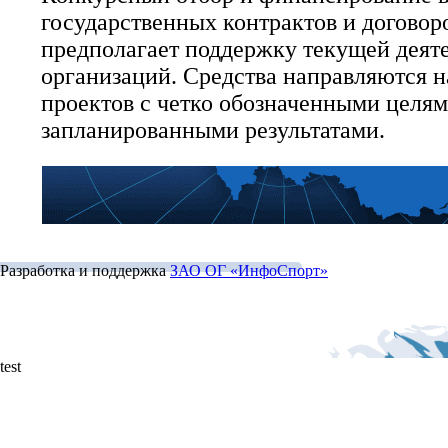
государственных контрактов и договор
предполагает поддержку текущей деят
организаций. Средства направляются 
проектов с четко обозначенными целям
запланированными результатами.
Разработка и поддержка
ЗАО ОГ «ИнфоСпорт»
test