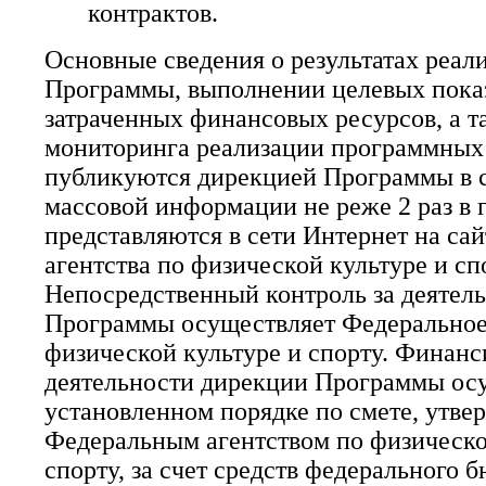
контрактов.
Основные сведения о результатах реал
Программы, выполнении целевых показ
затраченных финансовых ресурсов, а та
мониторинга реализации программных
публикуются дирекцией Программы в 
массовой информации не реже 2 раз в г
представляются в сети Интернет на са
агентства по физической культуре и сп
Непосредственный контроль за деятел
Программы осуществляет Федеральное 
физической культуре и спорту. Финан
деятельности дирекции Программы осу
установленном порядке по смете, утв
Федеральным агентством по физическо
спорту, за счет средств федерального 