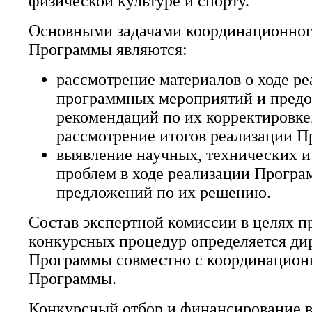
физической культуре и спорту.
Основными задачами координационног
Программы являются:
рассмотрение материалов о ходе р
программных мероприятий и предо
рекомендаций по их корректировке,
рассмотрение итогов реализации 
выявление научных, технических 
проблем в ходе реализации Програ
предложений по их решению.
Состав экспертной комиссии в целях п
конкурсных процедур определяется ди
Программы совместно с координацион
Программы.
Конкурсный отбор и финансирование в