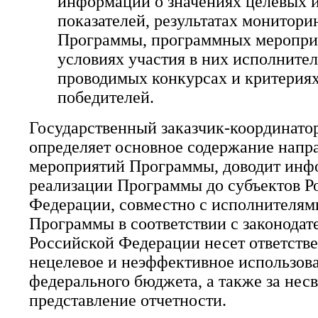
информации о значениях целевых 
показателей, результатах монитори
Программы, программных мероприя
условиях участия в них исполнител
проводимых конкурсах и критерия
победителей.
Государственный заказчик-координат
определяет основное содержание напр
мероприятий Программы, доводит инф
реализации Программы до субъектов Р
Федерации, совместно с исполнителям
Программы в соответствии с законодат
Российской Федерации несет ответстве
нецелевое и неэффективное использова
федерального бюджета, а также за нес
представление отчетности.