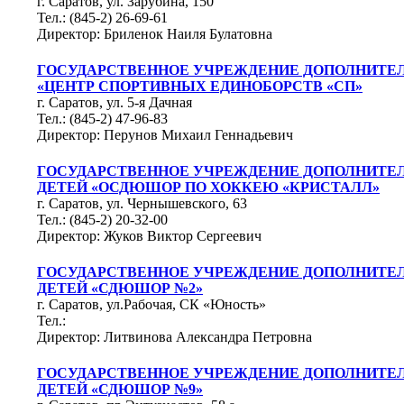
г. Саратов, ул. Зарубина, 150
Тел.: (845-2) 26-69-61
Директор: Бриленок Наиля Булатовна
ГОСУДАРСТВЕННОЕ УЧРЕЖДЕНИЕ ДОПОЛНИТЕЛ
«ЦЕНТР СПОРТИВНЫХ ЕДИНОБОРСТВ «СП»
г. Саратов, ул. 5-я Дачная
Тел.: (845-2) 47-96-83
Директор: Перунов Михаил Геннадьевич
ГОСУДАРСТВЕННОЕ УЧРЕЖДЕНИЕ ДОПОЛНИТЕЛ
ДЕТЕЙ «ОСДЮШОР ПО ХОККЕЮ «КРИСТАЛЛ»
г. Саратов, ул. Чернышевского, 63
Тел.: (845-2) 20-32-00
Директор: Жуков Виктор Сергеевич
ГОСУДАРСТВЕННОЕ УЧРЕЖДЕНИЕ ДОПОЛНИТЕЛ
ДЕТЕЙ «СДЮШОР №2»
г. Саратов, ул.Рабочая, СК «Юность»
Тел.:
Директор: Литвинова Александра Петровна
ГОСУДАРСТВЕННОЕ УЧРЕЖДЕНИЕ ДОПОЛНИТЕЛ
ДЕТЕЙ «СДЮШОР №9»