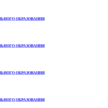
ЬНОГО ОБРАЗОВАНИЯ
ЬНОГО ОБРАЗОВАНИЯ
ЬНОГО ОБРАЗОВАНИЯ
ЬНОГО ОБРАЗОВАНИЯ