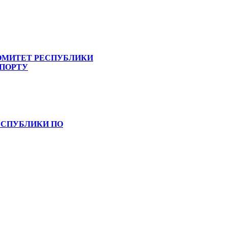
ОМИТЕТ РЕСПУБЛИКИ
СПОРТУ
ЕСПУБЛИКИ ПО