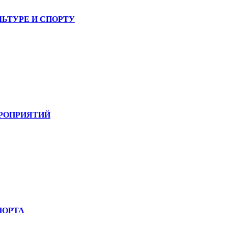
ЛЬТУРЕ И СПОРТУ
РОПРИЯТИЙ
ПОРТА