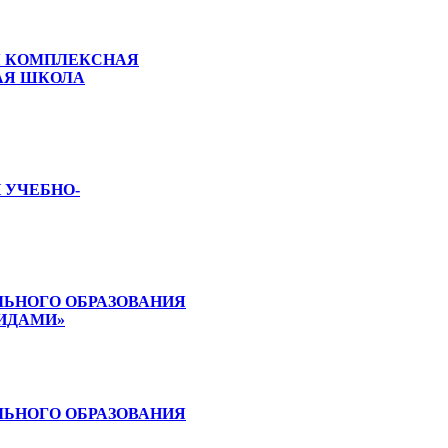
Я КОМПЛЕКСНАЯ
АЯ ШКОЛА
 УЧЕБНО-
ЬНОГО ОБРАЗОВАНИЯ
ЛИДАМИ»
ЬНОГО ОБРАЗОВАНИЯ