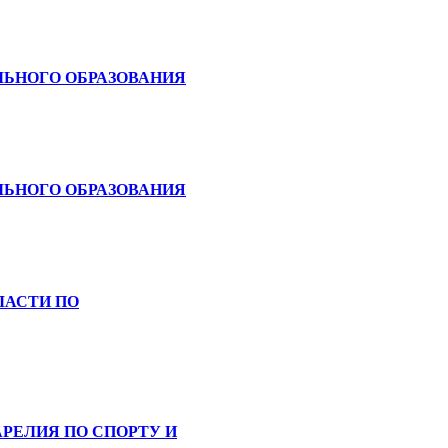
ЬНОГО ОБРАЗОВАНИЯ
ЬНОГО ОБРАЗОВАНИЯ
ЛАСТИ ПО
РЕЛИЯ ПО СПОРТУ И